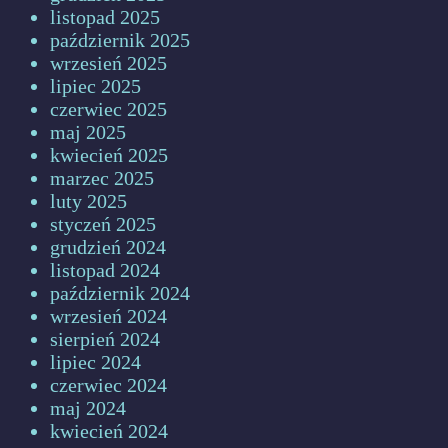
listopad 2025
październik 2025
wrzesień 2025
lipiec 2025
czerwiec 2025
maj 2025
kwiecień 2025
marzec 2025
luty 2025
styczeń 2025
grudzień 2024
listopad 2024
październik 2024
wrzesień 2024
sierpień 2024
lipiec 2024
czerwiec 2024
maj 2024
kwiecień 2024