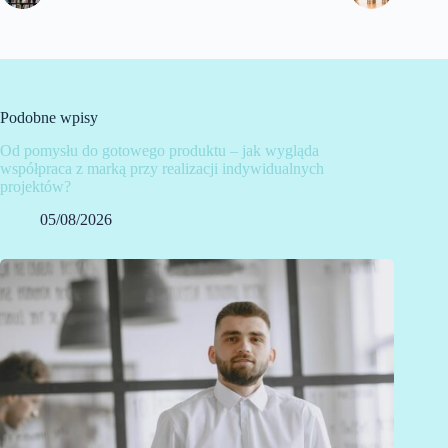
Podobne wpisy
Od pomysłu do gotowego produktu – jak wygląda
współpraca z marką przy realizacji indywidualnych
projektów?
05/08/2026