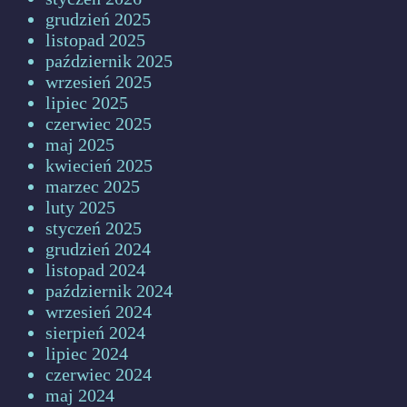
grudzień 2025
listopad 2025
październik 2025
wrzesień 2025
lipiec 2025
czerwiec 2025
maj 2025
kwiecień 2025
marzec 2025
luty 2025
styczeń 2025
grudzień 2024
listopad 2024
październik 2024
wrzesień 2024
sierpień 2024
lipiec 2024
czerwiec 2024
maj 2024