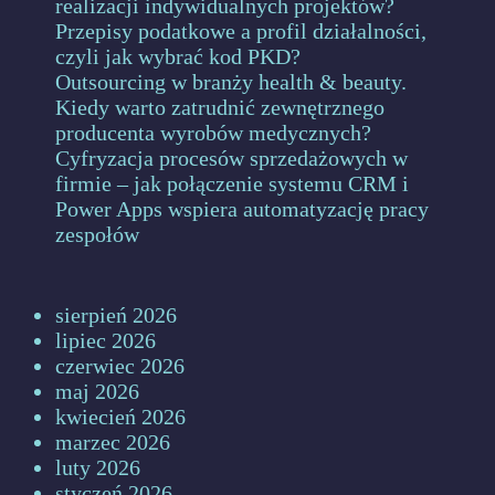
realizacji indywidualnych projektów?
Przepisy podatkowe a profil działalności,
czyli jak wybrać kod PKD?
Outsourcing w branży health & beauty.
Kiedy warto zatrudnić zewnętrznego
producenta wyrobów medycznych?
Cyfryzacja procesów sprzedażowych w
firmie – jak połączenie systemu CRM i
Power Apps wspiera automatyzację pracy
zespołów
sierpień 2026
lipiec 2026
czerwiec 2026
maj 2026
kwiecień 2026
marzec 2026
luty 2026
styczeń 2026