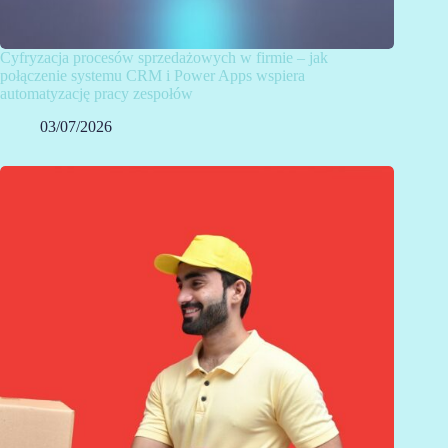
Cyfryzacja procesów sprzedażowych w firmie – jak
połączenie systemu CRM i Power Apps wspiera
automatyzację pracy zespołów
03/07/2026