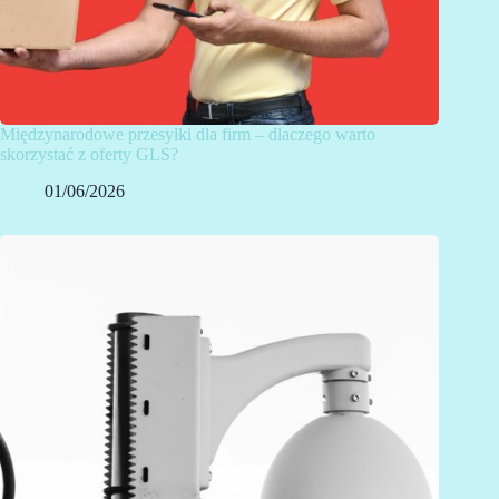
Międzynarodowe przesyłki dla firm – dlaczego warto
skorzystać z oferty GLS?
01/06/2026