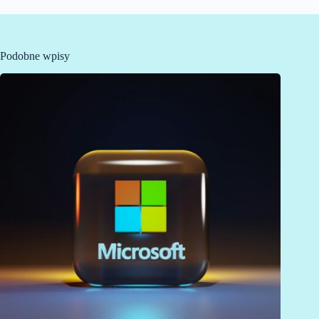
Podobne wpisy