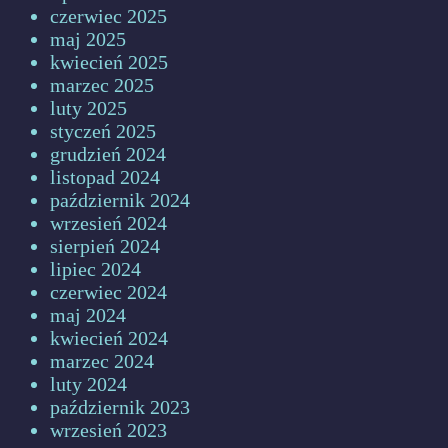
czerwiec 2025
maj 2025
kwiecień 2025
marzec 2025
luty 2025
styczeń 2025
grudzień 2024
listopad 2024
październik 2024
wrzesień 2024
sierpień 2024
lipiec 2024
czerwiec 2024
maj 2024
kwiecień 2024
marzec 2024
luty 2024
październik 2023
wrzesień 2023