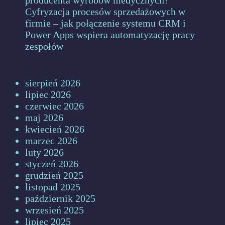
producenta wyrobów medycznych?
Cyfryzacja procesów sprzedażowych w
firmie – jak połączenie systemu CRM i
Power Apps wspiera automatyzację pracy
zespołów
sierpień 2026
lipiec 2026
czerwiec 2026
maj 2026
kwiecień 2026
marzec 2026
luty 2026
styczeń 2026
grudzień 2025
listopad 2025
październik 2025
wrzesień 2025
lipiec 2025