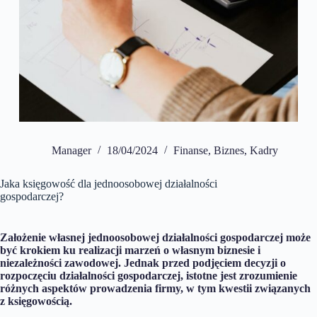
Manager
18/04/2024
Finanse
,
Biznes
,
Kadry
Jaka księgowość dla jednoosobowej działalności
gospodarczej?
Założenie własnej jednoosobowej działalności gospodarczej może
być krokiem ku realizacji marzeń o własnym biznesie i
niezależności zawodowej. Jednak przed podjęciem decyzji o
rozpoczęciu działalności gospodarczej, istotne jest zrozumienie
różnych aspektów prowadzenia firmy, w tym kwestii związanych
z księgowością.