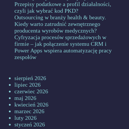
Przepisy podatkowe a profil działalności,
czyli jak wybrać kod PKD?
Outsourcing w branży health & beauty.
Kiedy warto zatrudnić zewnętrznego
producenta wyrobów medycznych?
Cyfryzacja procesów sprzedażowych w
firmie – jak połączenie systemu CRM i
Power Apps wspiera automatyzację pracy
zespołów
sierpień 2026
lipiec 2026
czerwiec 2026
maj 2026
kwiecień 2026
marzec 2026
luty 2026
styczeń 2026