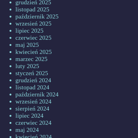
grudzień 2025
listopad 2025
październik 2025
wrzesień 2025
lipiec 2025
czerwiec 2025
maj 2025
kwiecień 2025
marzec 2025
luty 2025
styczeń 2025
grudzień 2024
listopad 2024
październik 2024
wrzesień 2024
sierpień 2024
lipiec 2024
czerwiec 2024
maj 2024
kwiecień 2024