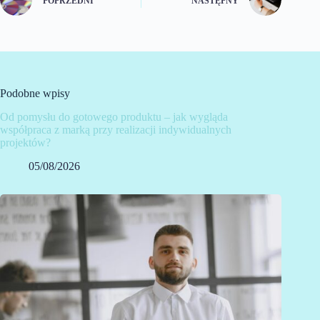
POPRZEDNI
NASTĘPNY
Podobne wpisy
Od pomysłu do gotowego produktu – jak wygląda
współpraca z marką przy realizacji indywidualnych
projektów?
05/08/2026