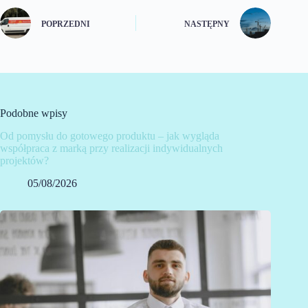
POPRZEDNI
NASTĘPNY
Podobne wpisy
Od pomysłu do gotowego produktu – jak wygląda
współpraca z marką przy realizacji indywidualnych
projektów?
05/08/2026