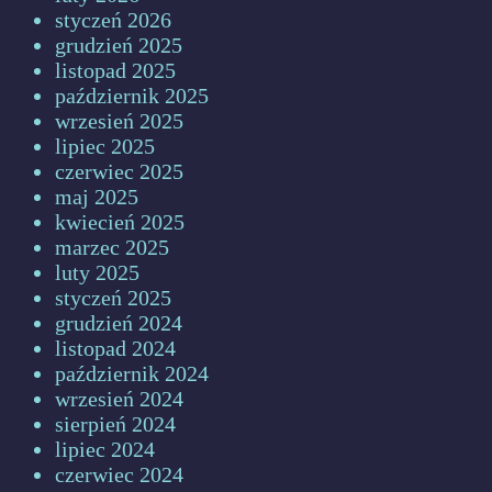
styczeń 2026
grudzień 2025
listopad 2025
październik 2025
wrzesień 2025
lipiec 2025
czerwiec 2025
maj 2025
kwiecień 2025
marzec 2025
luty 2025
styczeń 2025
grudzień 2024
listopad 2024
październik 2024
wrzesień 2024
sierpień 2024
lipiec 2024
czerwiec 2024