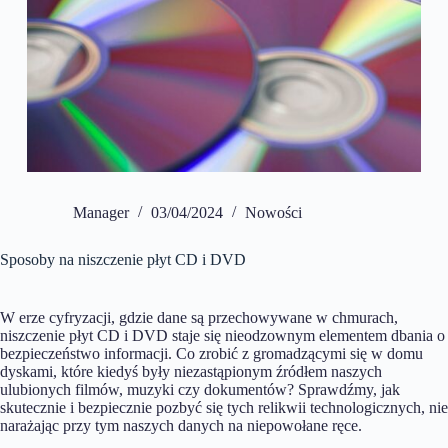
Manager
03/04/2024
Nowości
Sposoby na niszczenie płyt CD i DVD
W erze cyfryzacji, gdzie dane są przechowywane w chmurach,
niszczenie płyt CD i DVD staje się nieodzownym elementem dbania o
bezpieczeństwo informacji. Co zrobić z gromadzącymi się w domu
dyskami, które kiedyś były niezastąpionym źródłem naszych
ulubionych filmów, muzyki czy dokumentów? Sprawdźmy, jak
skutecznie i bezpiecznie pozbyć się tych relikwii technologicznych, nie
narażając przy tym naszych danych na niepowołane ręce.