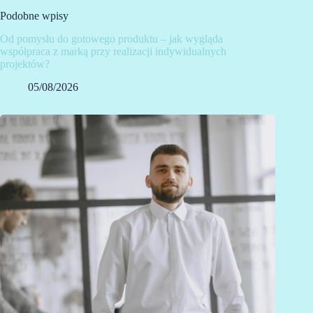
Podobne wpisy
Od pomysłu do gotowego produktu – jak wygląda
współpraca z marką przy realizacji indywidualnych
projektów?
05/08/2026