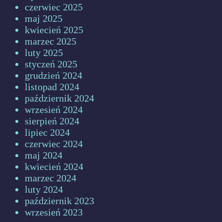
czerwiec 2025
maj 2025
kwiecień 2025
marzec 2025
luty 2025
styczeń 2025
grudzień 2024
listopad 2024
październik 2024
wrzesień 2024
sierpień 2024
lipiec 2024
czerwiec 2024
maj 2024
kwiecień 2024
marzec 2024
luty 2024
październik 2023
wrzesień 2023