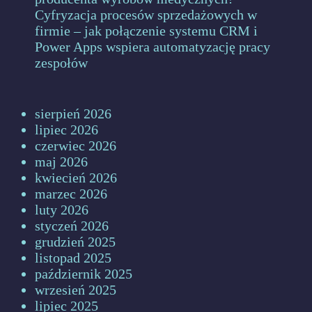
Cyfryzacja procesów sprzedażowych w
firmie – jak połączenie systemu CRM i
Power Apps wspiera automatyzację pracy
zespołów
sierpień 2026
lipiec 2026
czerwiec 2026
maj 2026
kwiecień 2026
marzec 2026
luty 2026
styczeń 2026
grudzień 2025
listopad 2025
październik 2025
wrzesień 2025
lipiec 2025