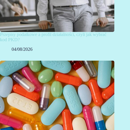
Przepisy podatkowe a profil działalności, czyli jak wybrać
kod PKD?
04/08/2026