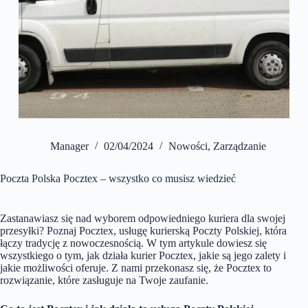
Manager
02/04/2024
Nowości
,
Zarządzanie
Poczta Polska Pocztex – wszystko co musisz wiedzieć
Zastanawiasz się nad wyborem odpowiedniego kuriera dla swojej
przesyłki? Poznaj Pocztex, usługę kurierską Poczty Polskiej, która
łączy tradycję z nowoczesnością. W tym artykule dowiesz się
wszystkiego o tym, jak działa kurier Pocztex, jakie są jego zalety i
jakie możliwości oferuje. Z nami przekonasz się, że Pocztex to
rozwiązanie, które zasługuje na Twoje zaufanie.