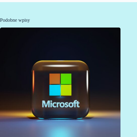
Podobne wpisy