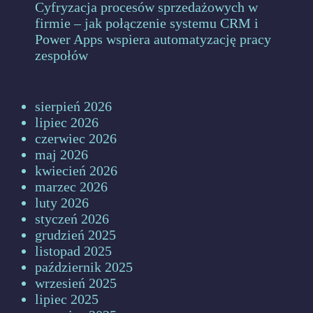
Cyfryzacja procesów sprzedażowych w
firmie – jak połączenie systemu CRM i
Power Apps wspiera automatyzację pracy
zespołów
sierpień 2026
lipiec 2026
czerwiec 2026
maj 2026
kwiecień 2026
marzec 2026
luty 2026
styczeń 2026
grudzień 2025
listopad 2025
październik 2025
wrzesień 2025
lipiec 2025