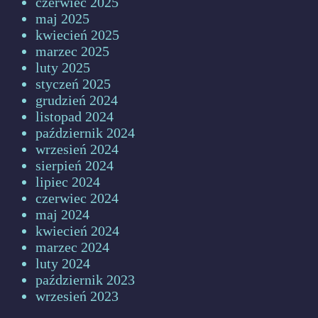
czerwiec 2025
maj 2025
kwiecień 2025
marzec 2025
luty 2025
styczeń 2025
grudzień 2024
listopad 2024
październik 2024
wrzesień 2024
sierpień 2024
lipiec 2024
czerwiec 2024
maj 2024
kwiecień 2024
marzec 2024
luty 2024
październik 2023
wrzesień 2023