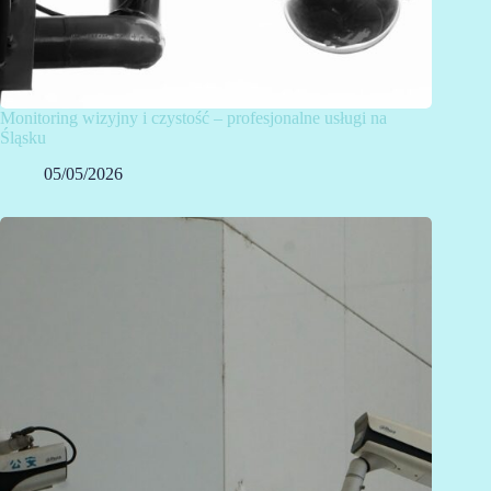
Monitoring wizyjny i czystość – profesjonalne usługi na
Śląsku
05/05/2026