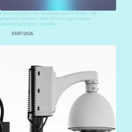
Cyfryzacja procesów sprzedażowych w firmie – jak
połączenie systemu CRM i Power Apps wspiera
automatyzację pracy zespołów
03/07/2026