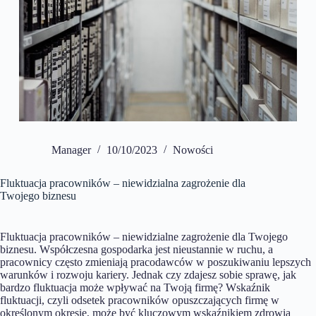
Manager
10/10/2023
Nowości
Fluktuacja pracowników – niewidzialna zagrożenie dla
Twojego biznesu
Fluktuacja pracowników – niewidzialne zagrożenie dla Twojego
biznesu. Współczesna gospodarka jest nieustannie w ruchu, a
pracownicy często zmieniają pracodawców w poszukiwaniu lepszych
warunków i rozwoju kariery. Jednak czy zdajesz sobie sprawę, jak
bardzo fluktuacja może wpływać na Twoją firmę? Wskaźnik
fluktuacji, czyli odsetek pracowników opuszczających firmę w
określonym okresie, może być kluczowym wskaźnikiem zdrowia