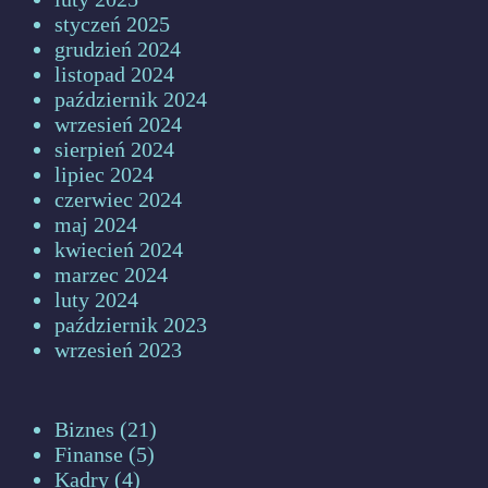
styczeń 2025
grudzień 2024
listopad 2024
październik 2024
wrzesień 2024
sierpień 2024
lipiec 2024
czerwiec 2024
maj 2024
kwiecień 2024
marzec 2024
luty 2024
październik 2023
wrzesień 2023
Biznes
(21)
Finanse
(5)
Kadry
(4)