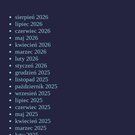
sierpień 2026
lipiec 2026
czerwiec 2026
maj 2026
kwiecień 2026
marzec 2026
luty 2026
styczeń 2026
grudzień 2025
listopad 2025
październik 2025
wrzesień 2025
lipiec 2025
czerwiec 2025
maj 2025
kwiecień 2025
marzec 2025
luty 2025