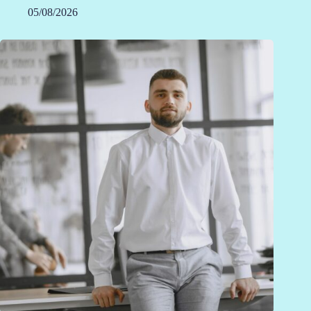
05/08/2026