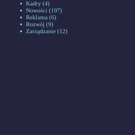
Kadry
(4)
Nowości
(197)
Reklama
(6)
Rozwój
(9)
Zarządzanie
(12)