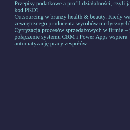
Przepisy podatkowe a profil działalności, czyli 
kod PKD?
Outsourcing w branży health & beauty. Kiedy wa
zewnętrznego producenta wyrobów medycznych
Cyfryzacja procesów sprzedażowych w firmie – 
połączenie systemu CRM i Power Apps wspiera
automatyzację pracy zespołów