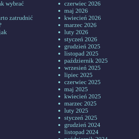
jak wybrać
czerwiec 2026
maj 2026
rto zatrudnić
kwiecień 2026
?
marzec 2026
jak
luty 2026
styczeń 2026
grudzień 2025
listopad 2025
październik 2025
wrzesień 2025
lipiec 2025
czerwiec 2025
maj 2025
kwiecień 2025
marzec 2025
luty 2025
styczeń 2025
grudzień 2024
listopad 2024