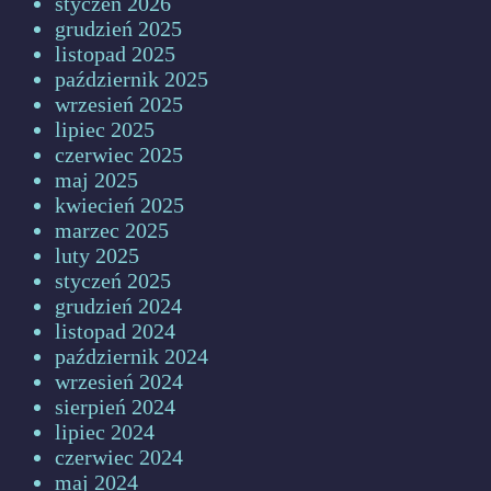
styczeń 2026
grudzień 2025
listopad 2025
październik 2025
wrzesień 2025
lipiec 2025
czerwiec 2025
maj 2025
kwiecień 2025
marzec 2025
luty 2025
styczeń 2025
grudzień 2024
listopad 2024
październik 2024
wrzesień 2024
sierpień 2024
lipiec 2024
czerwiec 2024
maj 2024