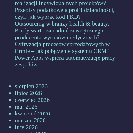
realizacji indywidualnych projektów?
Przepisy podatkowe a profil działalności,
czyli jak wybrać kod PKD?
Outsourcing w branży health & beauty.
Kiedy warto zatrudnić zewnętrznego
producenta wyrobów medycznych?
Cyfryzacja procesów sprzedażowych w
firmie – jak połączenie systemu CRM i
Power Apps wspiera automatyzację pracy
zespołów
sierpień 2026
lipiec 2026
czerwiec 2026
maj 2026
kwiecień 2026
marzec 2026
luty 2026