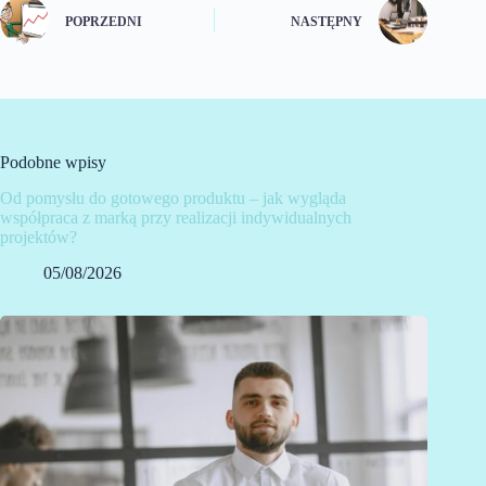
POPRZEDNI
NASTĘPNY
Podobne wpisy
Od pomysłu do gotowego produktu – jak wygląda
współpraca z marką przy realizacji indywidualnych
projektów?
05/08/2026