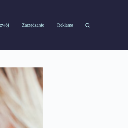
zwój
Zarządzanie
Reklama