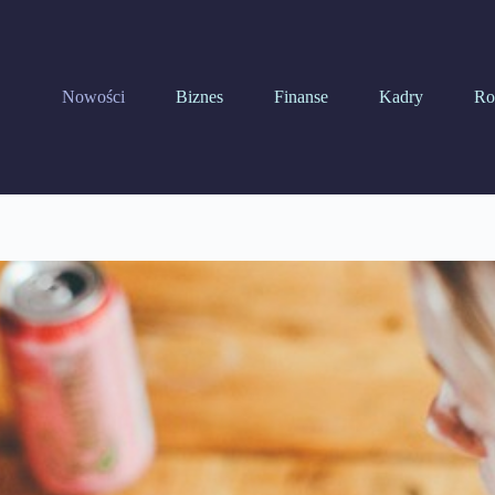
Nowości
Biznes
Finanse
Kadry
Ro