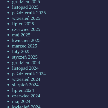
grudzień 2025
listopad 2025
październik 2025
wrzesień 2025
lipiec 2025
czerwiec 2025
maj 2025
kwiecień 2025
marzec 2025
luty 2025
styczeń 2025
grudzień 2024
listopad 2024
październik 2024
wrzesień 2024
sierpień 2024
lipiec 2024
czerwiec 2024
maj 2024
kwiecień 2024