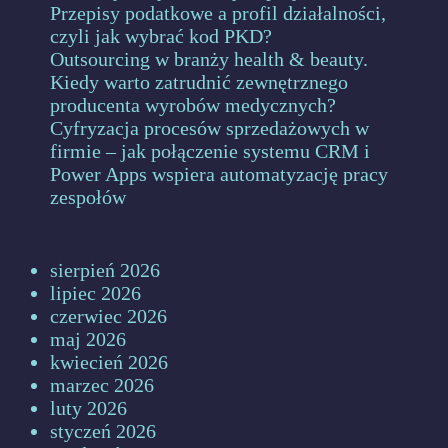
Przepisy podatkowe a profil działalności,
czyli jak wybrać kod PKD?
Outsourcing w branży health & beauty.
Kiedy warto zatrudnić zewnętrznego
producenta wyrobów medycznych?
Cyfryzacja procesów sprzedażowych w
firmie – jak połączenie systemu CRM i
Power Apps wspiera automatyzację pracy
zespołów
sierpień 2026
lipiec 2026
czerwiec 2026
maj 2026
kwiecień 2026
marzec 2026
luty 2026
styczeń 2026