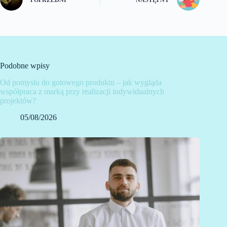
Podobne wpisy
Od pomysłu do gotowego produktu – jak wygląda
współpraca z marką przy realizacji indywidualnych
projektów?
05/08/2026