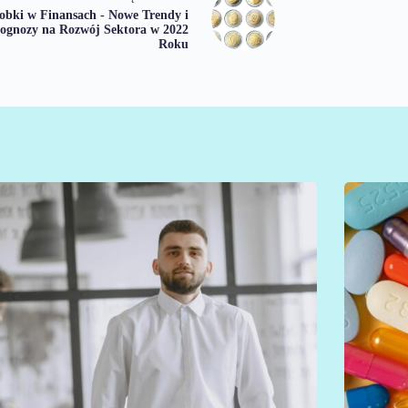
obki w Finansach - Nowe Trendy i
ognozy na Rozwój Sektora w 2022
Roku