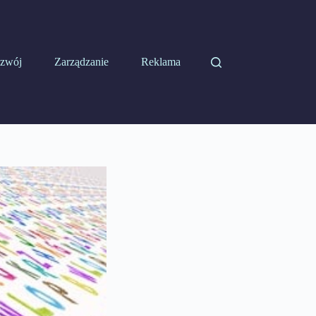
zwój
Zarządzanie
Reklama