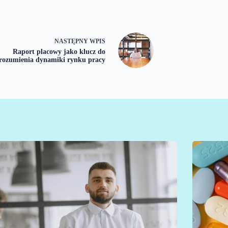
NASTĘPNY
WPIS
Raport placowy jako klucz do
rozumienia dynamiki rynku pracy