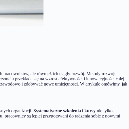
ch pracowników, ale również ich ciągły rozwój. Metody rozwoju
rsonelu przekłada się na wzrost efektywności i innowacyjności całej
 się zawodowo i zdobywać nowe umiejętności. W artykule omówimy, jak
.
nych organizacji.
Systematyczne szkolenia i kursy
nie tylko
mu, pracownicy są lepiej przygotowani do radzenia sobie z nowymi