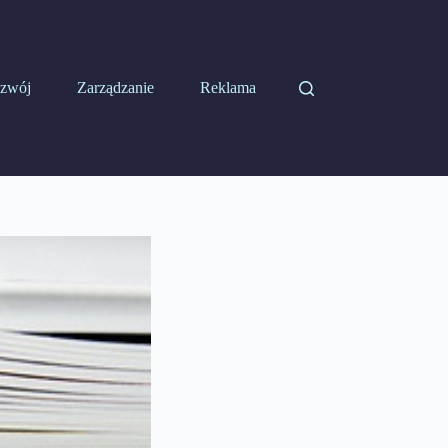
zwój
Zarządzanie
Reklama