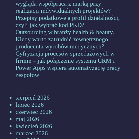
wygląda współpraca z marką przy
realizacji indywidualnych projektów?
Przepisy podatkowe a profil działalności,
czyli jak wybrać kod PKD?
Outsourcing w branży health & beauty.
Kiedy warto zatrudnić zewnętrznego
producenta wyrobów medycznych?
Cyfryzacja procesów sprzedażowych w
firmie – jak połączenie systemu CRM i
Power Apps wspiera automatyzację pracy
zespołów
sierpień 2026
lipiec 2026
czerwiec 2026
maj 2026
kwiecień 2026
marzec 2026