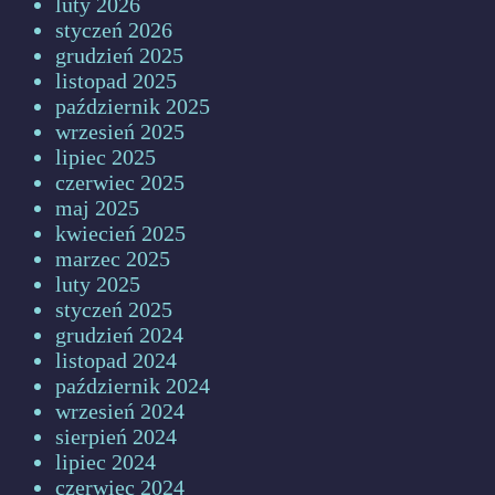
luty 2026
styczeń 2026
grudzień 2025
listopad 2025
październik 2025
wrzesień 2025
lipiec 2025
czerwiec 2025
maj 2025
kwiecień 2025
marzec 2025
luty 2025
styczeń 2025
grudzień 2024
listopad 2024
październik 2024
wrzesień 2024
sierpień 2024
lipiec 2024
czerwiec 2024