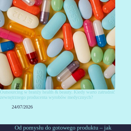
Outsourcing w branży health & beauty. Kiedy warto zatrudnić
zewnętrznego producenta wyrobów medycznych?
24/07/2026
Od pomysłu do gotowego produktu – jak