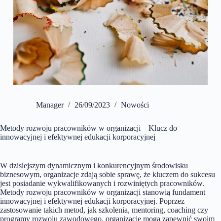
Manager
26/09/2023
Nowości
Metody rozwoju pracowników w organizacji – Klucz do
innowacyjnej i efektywnej edukacji korporacyjnej
W dzisiejszym dynamicznym i konkurencyjnym środowisku
biznesowym, organizacje zdają sobie sprawę, że kluczem do sukcesu
jest posiadanie wykwalifikowanych i rozwiniętych pracowników.
Metody rozwoju pracowników w organizacji stanowią fundament
innowacyjnej i efektywnej edukacji korporacyjnej. Poprzez
zastosowanie takich metod, jak szkolenia, mentoring, coaching czy
programy rozwoju zawodowego, organizacje mogą zapewnić swoim