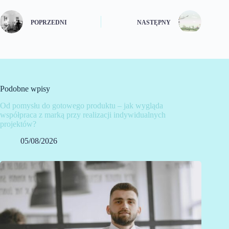
POPRZEDNI
NASTĘPNY
Podobne wpisy
Od pomysłu do gotowego produktu – jak wygląda
współpraca z marką przy realizacji indywidualnych
projektów?
05/08/2026