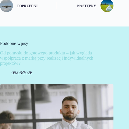
POPRZEDNI
NASTĘPNY
Podobne wpisy
Od pomysłu do gotowego produktu – jak wygląda
współpraca z marką przy realizacji indywidualnych
projektów?
05/08/2026