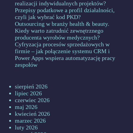
realizacji indywidualnych projektów?
Przepisy podatkowe a profil działalności,
czyli jak wybrać kod PKD?
Outsourcing w branży health & beauty.
Kiedy warto zatrudnić zewnętrznego
producenta wyrobów medycznych?
Cyfryzacja procesów sprzedażowych w
firmie – jak połączenie systemu CRM i
Power Apps wspiera automatyzację pracy
zespołów
sierpień 2026
lipiec 2026
czerwiec 2026
maj 2026
kwiecień 2026
marzec 2026
luty 2026