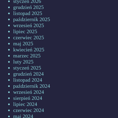
styczeń 2026
grudzień 2025
listopad 2025
październik 2025
wrzesień 2025
lipiec 2025
czerwiec 2025
maj 2025
kwiecień 2025
marzec 2025
luty 2025
styczeń 2025
grudzień 2024
listopad 2024
październik 2024
wrzesień 2024
sierpień 2024
lipiec 2024
czerwiec 2024
maj 2024