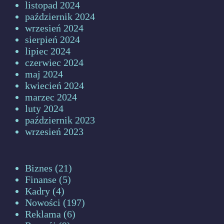
listopad 2024
październik 2024
wrzesień 2024
sierpień 2024
lipiec 2024
czerwiec 2024
maj 2024
kwiecień 2024
marzec 2024
luty 2024
październik 2023
wrzesień 2023
Biznes
(21)
Finanse
(5)
Kadry
(4)
Nowości
(197)
Reklama
(6)