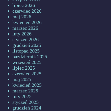
lipiec 2026
czerwiec 2026
maj 2026
kwiecień 2026
marzec 2026
luty 2026
styczeń 2026
grudzień 2025
listopad 2025
październik 2025
wrzesień 2025
lipiec 2025
czerwiec 2025
maj 2025
kwiecień 2025
marzec 2025
luty 2025
styczeń 2025
grudzień 2024