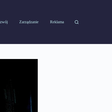
zwój
Zarządzanie
Reklama