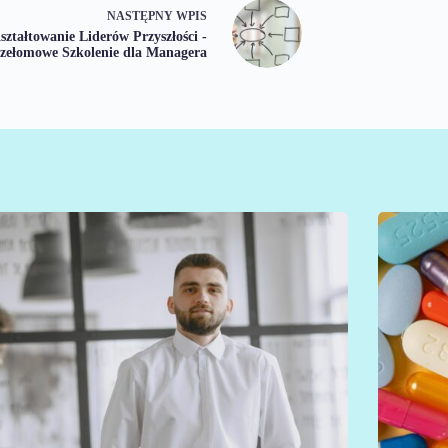
NASTĘPNY
WPIS
ształtowanie Liderów Przyszłości -
zełomowe Szkolenie dla Managera