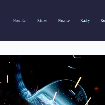
Nowości
Biznes
Finanse
Kadry
Ro