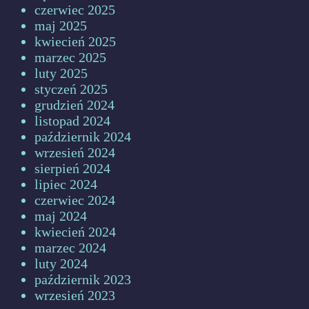
czerwiec 2025
maj 2025
kwiecień 2025
marzec 2025
luty 2025
styczeń 2025
grudzień 2024
listopad 2024
październik 2024
wrzesień 2024
sierpień 2024
lipiec 2024
czerwiec 2024
maj 2024
kwiecień 2024
marzec 2024
luty 2024
październik 2023
wrzesień 2023