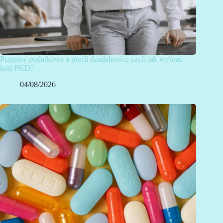
Przepisy podatkowe a profil działalności, czyli jak wybrać
kod PKD?
04/08/2026