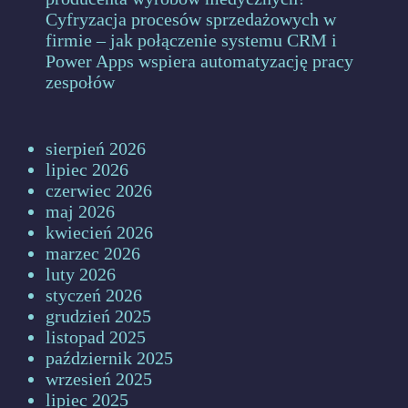
Cyfryzacja procesów sprzedażowych w
firmie – jak połączenie systemu CRM i
Power Apps wspiera automatyzację pracy
zespołów
sierpień 2026
lipiec 2026
czerwiec 2026
maj 2026
kwiecień 2026
marzec 2026
luty 2026
styczeń 2026
grudzień 2025
listopad 2025
październik 2025
wrzesień 2025
lipiec 2025