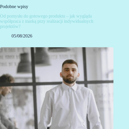
Podobne wpisy
Od pomysłu do gotowego produktu – jak wygląda
współpraca z marką przy realizacji indywidualnych
projektów?
05/08/2026