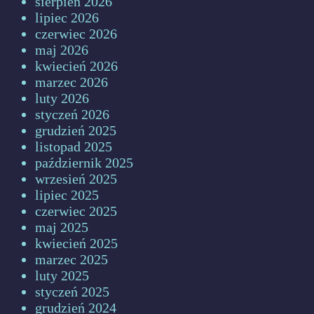
sierpień 2026
lipiec 2026
czerwiec 2026
maj 2026
kwiecień 2026
marzec 2026
luty 2026
styczeń 2026
grudzień 2025
listopad 2025
październik 2025
wrzesień 2025
lipiec 2025
czerwiec 2025
maj 2025
kwiecień 2025
marzec 2025
luty 2025
styczeń 2025
grudzień 2024