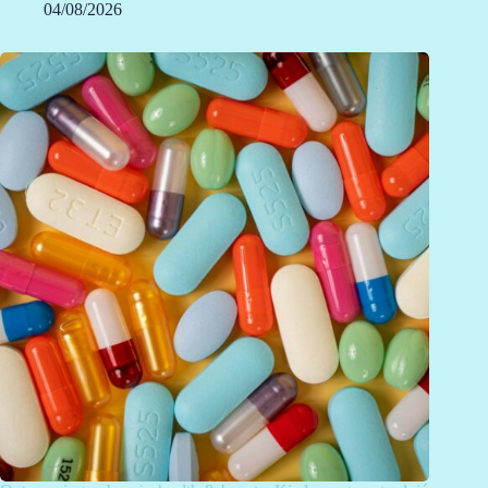
04/08/2026