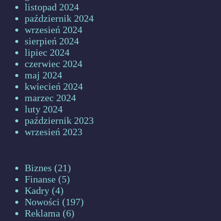
listopad 2024
październik 2024
wrzesień 2024
sierpień 2024
lipiec 2024
czerwiec 2024
maj 2024
kwiecień 2024
marzec 2024
luty 2024
październik 2023
wrzesień 2023
Biznes
(21)
Finanse
(5)
Kadry
(4)
Nowości
(197)
Reklama
(6)