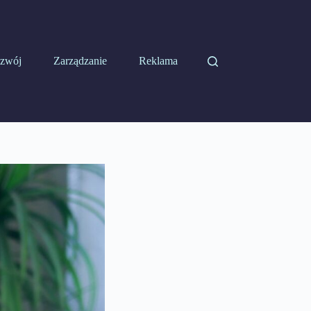
zwój
Zarządzanie
Reklama