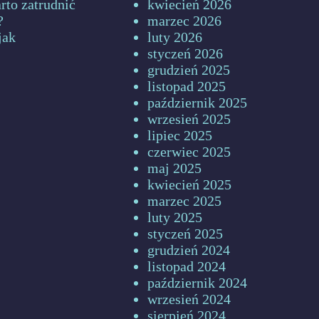
rto zatrudnić
kwiecień 2026
?
marzec 2026
jak
luty 2026
styczeń 2026
grudzień 2025
listopad 2025
październik 2025
wrzesień 2025
lipiec 2025
czerwiec 2025
maj 2025
kwiecień 2025
marzec 2025
luty 2025
styczeń 2025
grudzień 2024
listopad 2024
październik 2024
wrzesień 2024
sierpień 2024