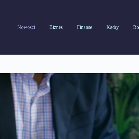
Nowości
Biznes
Finanse
Kadry
Ro