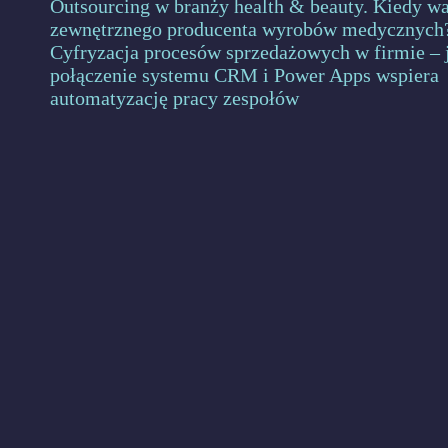
Outsourcing w branży health & beauty. Kiedy wa
zewnętrznego producenta wyrobów medycznych
Cyfryzacja procesów sprzedażowych w firmie – 
połączenie systemu CRM i Power Apps wspiera
automatyzację pracy zespołów