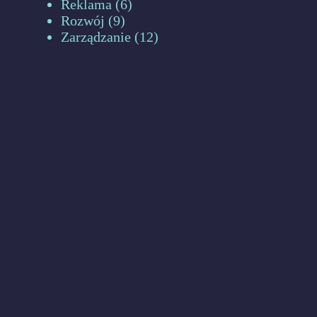
Reklama
(6)
Rozwój
(9)
Zarządzanie
(12)