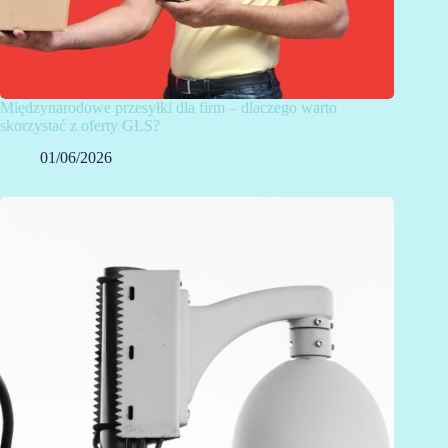
Międzynarodowe przesyłki dla firm – dlaczego warto
skorzystać z oferty GLS?
01/06/2026