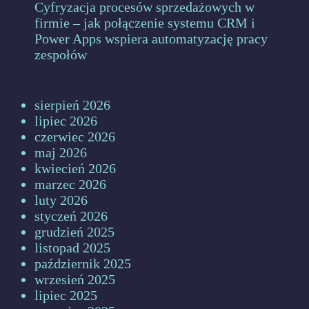
Cyfryzacja procesów sprzedażowych w
firmie – jak połączenie systemu CRM i
Power Apps wspiera automatyzację pracy
zespołów
sierpień 2026
lipiec 2026
czerwiec 2026
maj 2026
kwiecień 2026
marzec 2026
luty 2026
styczeń 2026
grudzień 2025
listopad 2025
październik 2025
wrzesień 2025
lipiec 2025