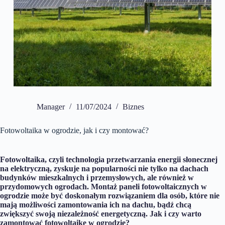
Manager
11/07/2024
Biznes
Fotowoltaika w ogrodzie, jak i czy montować?
Fotowoltaika, czyli technologia przetwarzania energii słonecznej
na elektryczną, zyskuje na popularności nie tylko na dachach
budynków mieszkalnych i przemysłowych, ale również w
przydomowych ogrodach. Montaż paneli fotowoltaicznych w
ogrodzie może być doskonałym rozwiązaniem dla osób, które nie
mają możliwości zamontowania ich na dachu, bądź chcą
zwiększyć swoją niezależność energetyczną. Jak i czy warto
zamontować fotowoltaikę w ogrodzie?