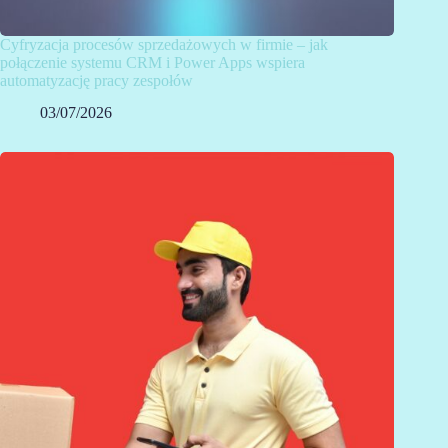
Cyfryzacja procesów sprzedażowych w firmie – jak
połączenie systemu CRM i Power Apps wspiera
automatyzację pracy zespołów
03/07/2026