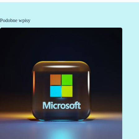
Podobne wpisy