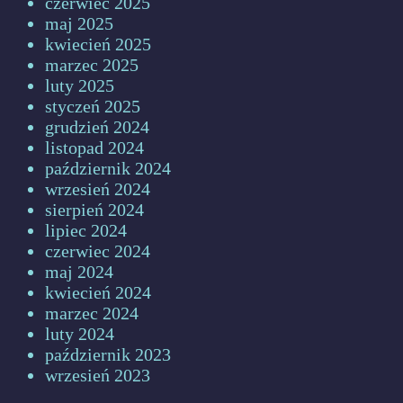
czerwiec 2025
maj 2025
kwiecień 2025
marzec 2025
luty 2025
styczeń 2025
grudzień 2024
listopad 2024
październik 2024
wrzesień 2024
sierpień 2024
lipiec 2024
czerwiec 2024
maj 2024
kwiecień 2024
marzec 2024
luty 2024
październik 2023
wrzesień 2023