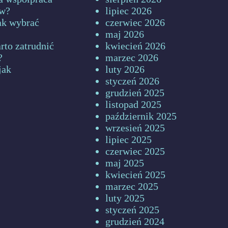
ów?
lipiec 2026
jak wybrać
czerwiec 2026
maj 2026
rto zatrudnić
kwiecień 2026
?
marzec 2026
jak
luty 2026
styczeń 2026
grudzień 2025
listopad 2025
październik 2025
wrzesień 2025
lipiec 2025
czerwiec 2025
maj 2025
kwiecień 2025
marzec 2025
luty 2025
styczeń 2025
grudzień 2024