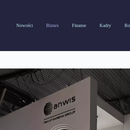
Nowości
Biznes
Finanse
Kadry
Ro