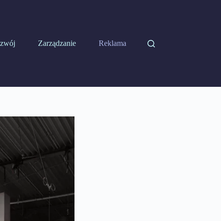
zwój
Zarządzanie
Reklama