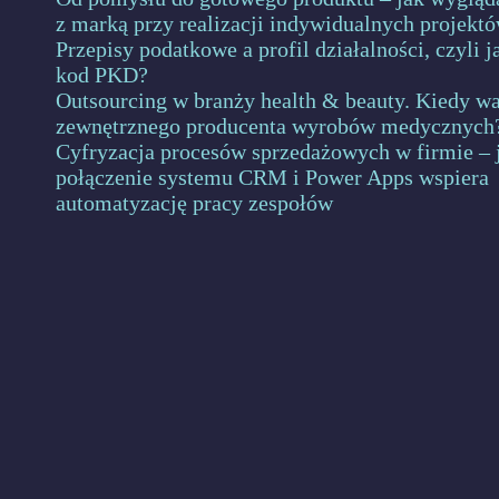
z marką przy realizacji indywidualnych projekt
Przepisy podatkowe a profil działalności, czyli 
kod PKD?
Outsourcing w branży health & beauty. Kiedy wa
zewnętrznego producenta wyrobów medycznych
Cyfryzacja procesów sprzedażowych w firmie – 
połączenie systemu CRM i Power Apps wspiera
automatyzację pracy zespołów