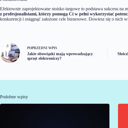
Efektownie zaprojektowane stoisko targowe to podstawa sukcesu na 
z profesjonalistami, którzy pomogą Ci w pełni wykorzystać potenc
konkurencji i osiągnąć założone cele biznesowe. Dowiesz się o nich w
POPRZEDNI
WPIS
Jakie obowiązki mają wprowadzający
Słoicz
sprzęt elektroniczy?
Podobne wpisy