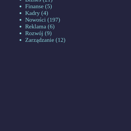
Finanse
(5)
Kadry
(4)
Nowości
(197)
Reklama
(6)
Rozwój
(9)
Zarządzanie
(12)