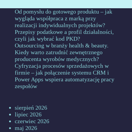
Od pomysłu do gotowego produktu – jak
wygląda współpraca z marką przy
realizacji indywidualnych projektów?
Przepisy podatkowe a profil działalności,
czyli jak wybrać kod PKD?
Outsourcing w branży health & beauty.
Kiedy warto zatrudnić zewnętrznego
producenta wyrobów medycznych?
Cyfryzacja procesów sprzedażowych w
firmie – jak połączenie systemu CRM i
Power Apps wspiera automatyzację pracy
zespołów
sierpień 2026
lipiec 2026
czerwiec 2026
maj 2026