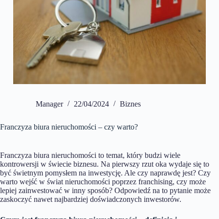
Manager
22/04/2024
Biznes
Franczyza biura nieruchomości – czy warto?
Franczyza biura nieruchomości to temat, który budzi wiele
kontrowersji w świecie biznesu. Na pierwszy rzut oka wydaje się to
być świetnym pomysłem na inwestycję. Ale czy naprawdę jest? Czy
warto wejść w świat nieruchomości poprzez franchising, czy może
lepiej zainwestować w inny sposób? Odpowiedź na to pytanie może
zaskoczyć nawet najbardziej doświadczonych inwestorów.