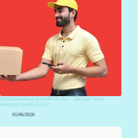
Międzynarodowe przesyłki dla firm – dlaczego warto
skorzystać z oferty GLS?
01/06/2026