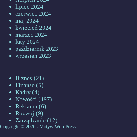
lipiec 2024
czerwiec 2024
maj 2024
kwiecień 2024
marzec 2024
luty 2024
październik 2023
wrzesień 2023
Biznes
(21)
Finanse
(5)
Kadry
(4)
Nowości
(197)
Reklama
(6)
Rozwój
(9)
Zarządzanie
(12)
Copyright © 2026 - Motyw WordPress