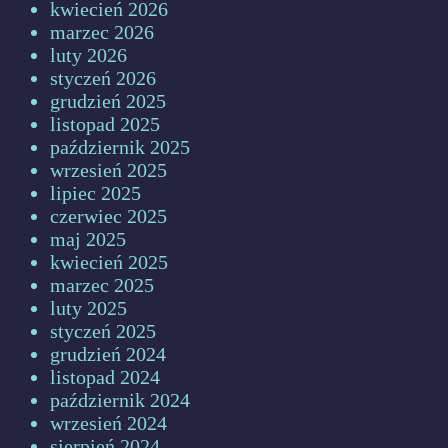
kwiecień 2026
marzec 2026
luty 2026
styczeń 2026
grudzień 2025
listopad 2025
październik 2025
wrzesień 2025
lipiec 2025
czerwiec 2025
maj 2025
kwiecień 2025
marzec 2025
luty 2025
styczeń 2025
grudzień 2024
listopad 2024
październik 2024
wrzesień 2024
sierpień 2024