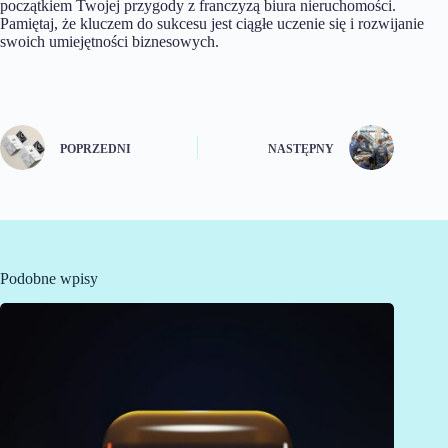
początkiem Twojej przygody z franczyzą biura nieruchomości.
Pamiętaj, że kluczem do sukcesu jest ciągłe uczenie się i rozwijanie
swoich umiejętności biznesowych.
POPRZEDNI
NASTĘPNY
Podobne wpisy