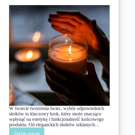
W świecie tworzenia świec, wybór odpowiednich
słoików to kluczowy krok, który może znacząco
wpłynąć na estetykę i funkcjonalność końcowego
produktu. Od eleganckich słoików szklanych…
Czytaj więcej