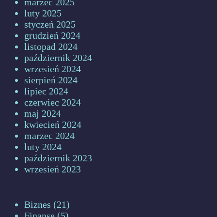
marzec 2025
luty 2025
styczeń 2025
grudzień 2024
listopad 2024
październik 2024
wrzesień 2024
sierpień 2024
lipiec 2024
czerwiec 2024
maj 2024
kwiecień 2024
marzec 2024
luty 2024
październik 2023
wrzesień 2023
Biznes
(21)
Finanse
(5)