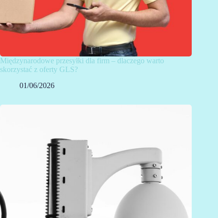
Międzynarodowe przesyłki dla firm – dlaczego warto
skorzystać z oferty GLS?
01/06/2026