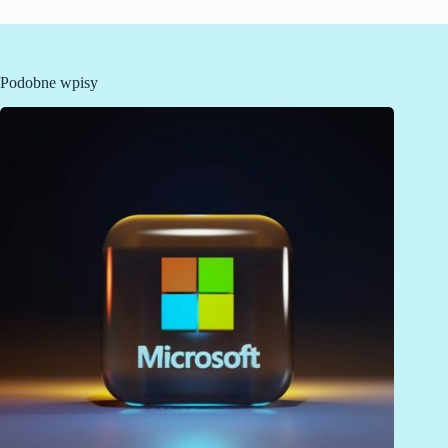
Podobne wpisy