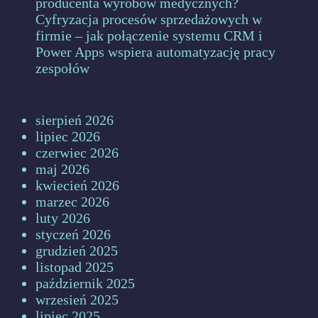
producenta wyrobów medycznych?
Cyfryzacja procesów sprzedażowych w
firmie – jak połączenie systemu CRM i
Power Apps wspiera automatyzację pracy
zespołów
sierpień 2026
lipiec 2026
czerwiec 2026
maj 2026
kwiecień 2026
marzec 2026
luty 2026
styczeń 2026
grudzień 2025
listopad 2025
październik 2025
wrzesień 2025
lipiec 2025