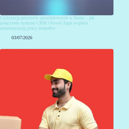
Cyfryzacja procesów sprzedażowych w firmie – jak
połączenie systemu CRM i Power Apps wspiera
automatyzację pracy zespołów
03/07/2026