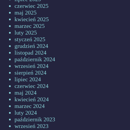
czerwiec 2025
maj 2025
kwiecień 2025
marzec 2025
luty 2025
styczeń 2025
grudzień 2024
listopad 2024
październik 2024
wrzesień 2024
sierpień 2024
lipiec 2024
czerwiec 2024
maj 2024
kwiecień 2024
marzec 2024
luty 2024
październik 2023
wrzesień 2023