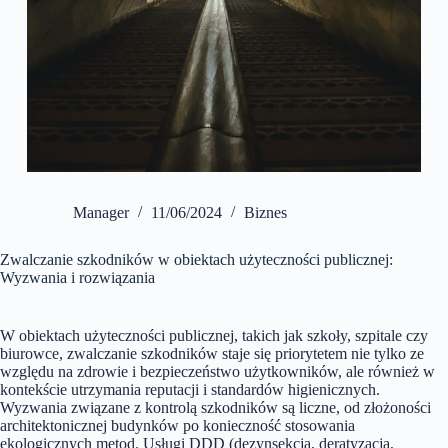
Manager
11/06/2024
Biznes
Zwalczanie szkodników w obiektach użyteczności publicznej:
Wyzwania i rozwiązania
W obiektach użyteczności publicznej, takich jak szkoły, szpitale czy
biurowce, zwalczanie szkodników staje się priorytetem nie tylko ze
względu na zdrowie i bezpieczeństwo użytkowników, ale również w
kontekście utrzymania reputacji i standardów higienicznych.
Wyzwania związane z kontrolą szkodników są liczne, od złożoności
architektonicznej budynków po konieczność stosowania
ekologicznych metod. Usługi DDD (dezynsekcja, deratyzacja,